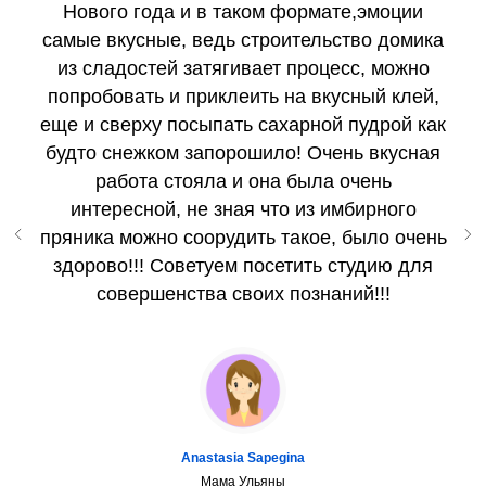
Нового года и в таком формате,эмоции
самые вкусные, ведь строительство домика
из сладостей затягивает процесс, можно
попробовать и приклеить на вкусный клей,
еще и сверху посыпать сахарной пудрой как
будто снежком запорошило! Очень вкусная
работа стояла и она была очень
интересной, не зная что из имбирного
пряника можно соорудить такое, было очень
здорово!!! Советуем посетить студию для
совершенства своих познаний!!!
Anastasia Sapegina
Мама Ульяны