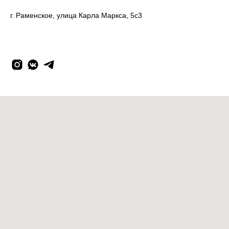
г. Раменское, улица Карла Маркса, 5с3