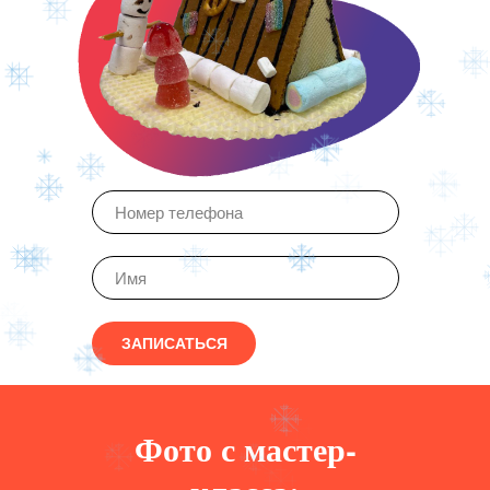
ЗАПИСАТЬСЯ
Фото с мастер-