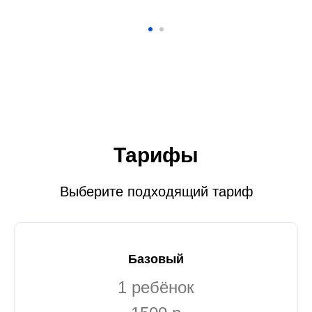
Тарифы
Выберите подходящий тариф
Базовый
1 ребёнок