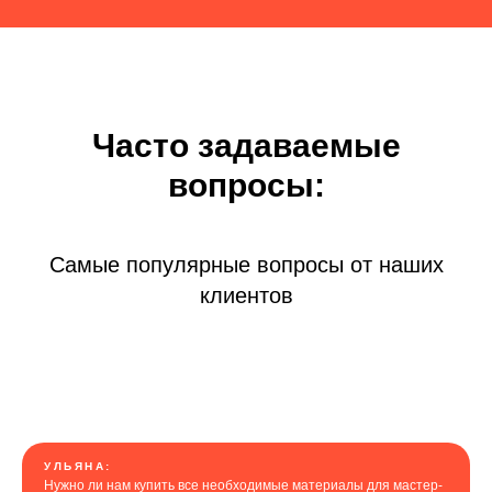
Часто задаваемые
вопросы:
Самые популярные вопросы от наших
клиентов
УЛЬЯНА:
Нужно ли нам купить все необходимые материалы для мастер-