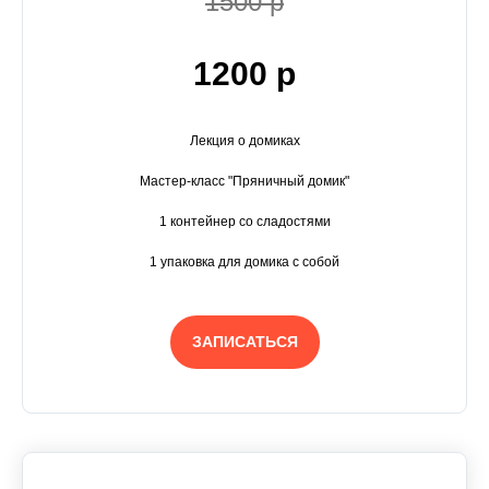
1500 р
1200 р
Лекция о домиках
Мастер-класс "Пряничный домик"
1 контейнер со сладостями
1 упаковка для домика с собой
ЗАПИСАТЬСЯ