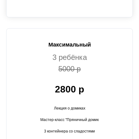
Максимальный
3 ребёнка
5000 р
2800 р
Лекция о домиках
Мастер-класс "Пряничный домик
3 контейнера со сладостями