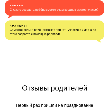
УЛЬЯНА:
С какого возраста ребёнок может участвовать в мастер-классе?
АРХИДИЗ:
Самостоятельно ребёнок может принять участие с 7 лет, а до
этого возраста с помощью родителя.
Отзывы родителей
Первый раз пришли на празднование