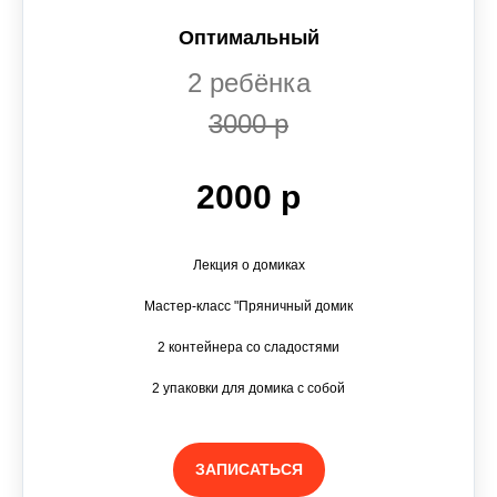
Оптимальный
2 ребёнка
3000 р
2000 р
Лекция о домиках
Мастер-класс "Пряничный домик
2 контейнера со сладостями
2 упаковки для домика с собой
ЗАПИСАТЬСЯ