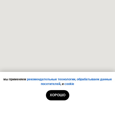
мы применяем
рекомендательные технологии,
обрабатываем данные
посетителей
,
и
cookie
ХОРОШО