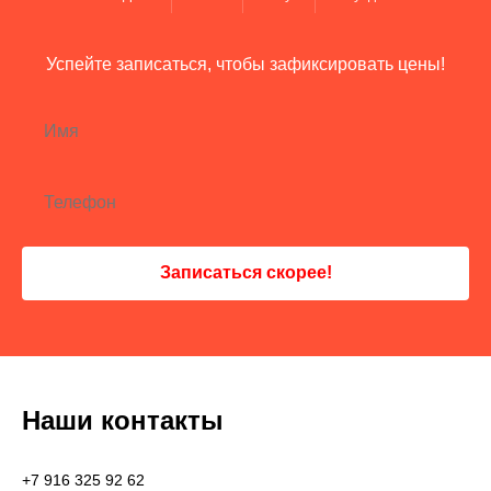
Успейте записаться, чтобы зафиксировать цены!
Записаться скорее!
Наши контакты
+7 916 325 92 62