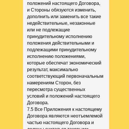
положений настоящего Договора,
и Стороны обязуются изменить,
дополнить или заменить все такие
недействительные, незаконные
или не подлежащие
принудительному исполнению
положения действительными и
подлежащими принудительному
исполнению положениями,
которые обеспечат экономический
результат, максимально
соответствующий первоначальным
намерениям Сторон, без
пересмотра существенных
условий и положений настоящего
Договора.
7.5 Все Приложения к настоящему
Договора являются неотъемлемой
частью настоящего Договора и