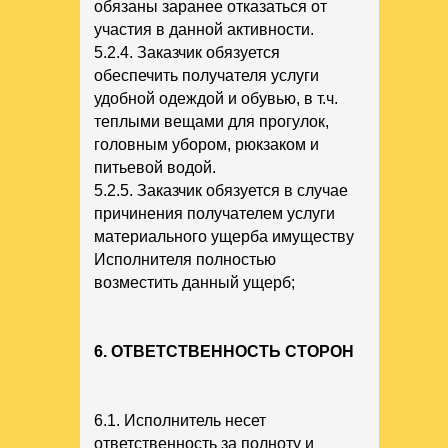
обязаны заранее отказаться от
участия в данной активности.
5.2.4. Заказчик обязуется
обеспечить получателя услуги
удобной одеждой и обувью, в т.ч.
теплыми вещами для прогулок,
головным убором, рюкзаком и
питьевой водой.
5.2.5. Заказчик обязуется в случае
причинения получателем услуги
материального ущерба имуществу
Исполнителя полностью
возместить данный ущерб;
6. ОТВЕТСТВЕННОСТЬ СТОРОН
6.1. Исполнитель несет
ответственность за полноту и