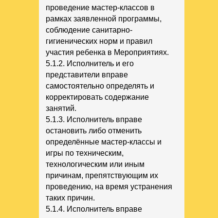
проведение мастер-классов в
рамках заявленной программы,
соблюдение санитарно-
гигиенических норм и правил
участия ребенка в Мероприятиях.
5.1.2. Исполнитель и его
представители вправе
самостоятельно определять и
корректировать содержание
занятий.
5.1.3. Исполнитель вправе
остановить либо отменить
определённые мастер-классы и
игры по техническим,
технологическим или иным
причинам, препятствующим их
проведению, на время устранения
таких причин.
5.1.4. Исполнитель вправе