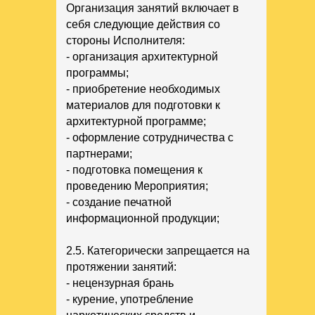
Организация занятий включает в
себя следующие действия со
стороны Исполнителя:
- организация архитектурной
программы;
- приобретение необходимых
материалов для подготовки к
архитектурной программе;
- оформление сотрудничества с
партнерами;
- подготовка помещения к
проведению Мероприятия;
- создание печатной
информационной продукции;
2.5. Категорически запрещается на
протяжении занятий:
- нецензурная брань
- курение, употребление