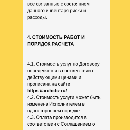
все связанные с состоянием
данного инвентаря риски и
расходы.
4. СТОИМОСТЬ РАБОТ И
ПОРЯДОК РАСЧЕТА
4.1. Стоимость услуг по Договору
определяется в соответствии с
действующими ценами и
прописана на сайте
https://archidiz.ru/
4.2. Стоимость услуги может быть
изменена Исполнителем в
одностороннем порядке.
4.3. Оплата производится в
соответствии с Соглашением о