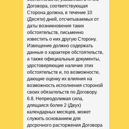
Договора, соответствующая
Сторона должна, в течение 10
(Десяти) дней, отсчитываемых от
даты возникновения таких
обстоятельств, письменно
известить о них другую Сторону.
Извещение должно содержать
данные о характере обстоятельств,
а также официальные документы,
удостоверяющие наличие этих
обстоятельств и, по возможности,
дающие оценку их влияния на
возможность исполнения стороной
своих обязательств по Договору.
6.8. Непреодолимая сила,
длящаяся более 2 (Двух)
календарных месяцев, может
служить основанием для
досрочного расторжения Договора