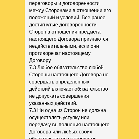
переговоры и договоренности
между Сторонами в отношении его
положений и условий. Все ранее
достигнутые договоренности
Сторон в отношении предмета
настоящего Договора признаются
недействительными, если они
противоречат настоящему
Договору.
7.3 Любое обязательство любой
Стороны настоящего Договора не
совершать определенных
действий включает обязательство
не допускать совершения
указанных действий.
7.3 Ни одна из Сторон не должна
осуществлять уступку или
передачу выполнения настоящего
Договора или любых своих
обязательств по настоящему