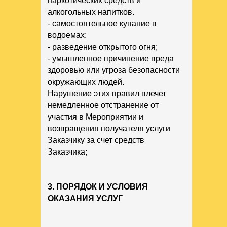
наркотических средств и
алкогольных напитков.
- самостоятельное купание в
водоемах;
- разведение открытого огня;
- умышленное причинение вреда
здоровью или угроза безопасности
окружающих людей.
Нарушение этих правил влечет
немедленное отстранение от
участия в Мероприятии и
возвращения получателя услуги
Заказчику за счет средств
Заказчика;
3. ПОРЯДОК И УСЛОВИЯ
ОКАЗАНИЯ УСЛУГ