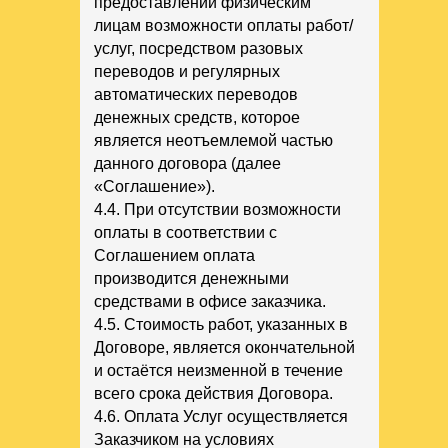
предоставлении физическим
лицам возможности оплаты работ/
услуг, посредством разовых
переводов и регулярных
автоматических переводов
денежных средств, которое
является неотъемлемой частью
данного договора (далее
«Соглашение»).
4.4. При отсутствии возможности
оплаты в соответствии с
Соглашением оплата
производится денежными
средствами в офисе заказчика.
4.5. Стоимость работ, указанных в
Договоре, является окончательной
и остаётся неизменной в течение
всего срока действия Договора.
4.6. Оплата Услуг осуществляется
Заказчиком на условиях