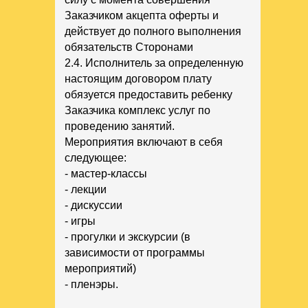
Заказчиком акцепта оферты и
действует до полного выполнения
обязательств Сторонами
2.4. Исполнитель за определенную
настоящим договором плату
обязуется предоставить ребенку
Заказчика комплекс услуг по
проведению занятий.
Мероприятия включают в себя
следующее:
- мастер-классы
- лекции
- дискуссии
- игры
- прогулки и экскурсии (в
зависимости от программы
мероприятий)
- пленэры.