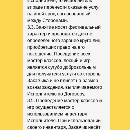
Исполнителя, то Исполнитель
вправе перенести оказание услуг
на иной срок, согласованный
между Сторонами.
3.3. Занятие носят фестивальный
характер и проводятся для не
определённого заранее круга лиц,
приобретших право на его
посещение. Посещение всех
мастер-классов, лекций и игр
является сугубо добровольным
для получателя услуги со стороны
Заказчика и не влияет на размер
вознаграждения, выплачиваемого
Исполнителю по Договору.
3.5. Проведение мастер-классов и
игр осуществляется с
использованием инвентаря
Исполнителя. При использовании
своего инвентаря, Заказчик несёт