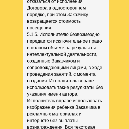
отказаться от исполнения
Договора в одностороннем
порядке, при этом Заказчику
возвращается стоимость
посещения.
5.1.5. Исполнителю безвозмездно
передается исключительное право
в полном объеме на результаты
интеллектуальной деятельности,
созданные Заказчиком и
сопровождающими лицами, в ходе
проведения занятий, с момента
создания. Исполнитель вправе
использовать такие результаты без
указания имени автора.
Исполнитель вправе использовать
изображения ребенка Заказчика в
рекламных материалах и
интернете без выплаты
вознаграждения. Вся текстовая