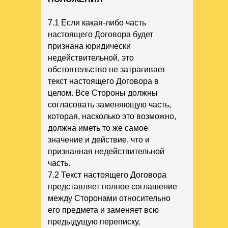
7.1 Если какая-либо часть
настоящего Договора будет
признана юридически
недействительной, это
обстоятельство не затрагивает
текст настоящего Договора в
целом. Все Стороны должны
согласовать заменяющую часть,
которая, насколько это возможно,
должна иметь то же самое
значение и действие, что и
признанная недействительной
часть.
7.2 Текст настоящего Договора
представляет полное соглашение
между Сторонами относительно
его предмета и заменяет всю
предыдущую переписку,