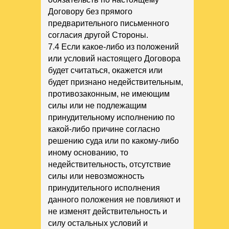
Договору без прямого
предварительного письменного
согласия другой Стороны.
7.4 Если какое-либо из положений
или условий настоящего Договора
будет считаться, окажется или
будет признано недействительным,
противозаконным, не имеющим
силы или не подлежащим
принудительному исполнению по
какой-либо причине согласно
решению суда или по какому-либо
иному основанию, то
недействительность, отсутствие
силы или невозможность
принудительного исполнения
данного положения не повлияют и
не изменят действительность и
силу остальных условий и