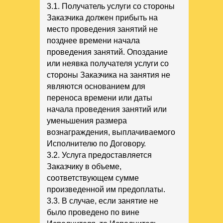
3.1. Получатель услуги со стороны
Заказчика должен прибыть на
место проведения занятий не
позднее времени начала
проведения занятий. Опоздание
или неявка получателя услуги со
стороны Заказчика на занятия не
являются основанием для
переноса времени или даты
начала проведения занятий или
уменьшения размера
вознаграждения, выплачиваемого
Исполнителю по Договору.
3.2. Услуга предоставляется
Заказчику в объеме,
соответствующем сумме
произведенной им предоплаты.
3.3. В случае, если занятие не
было проведено по вине