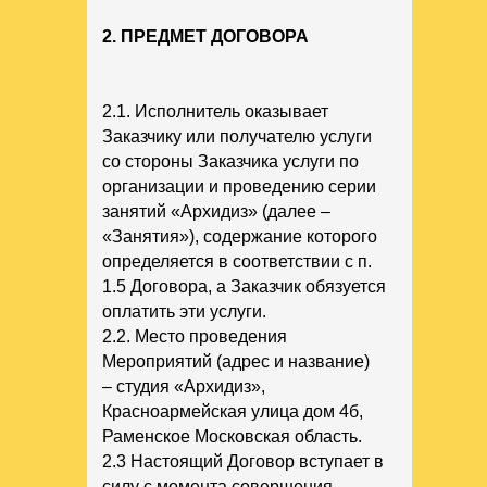
2. ПРЕДМЕТ ДОГОВОРА
2.1. Исполнитель оказывает
Заказчику или получателю услуги
со стороны Заказчика услуги по
организации и проведению серии
занятий «Архидиз» (далее –
«Занятия»), содержание которого
определяется в соответствии с п.
1.5 Договора, а Заказчик обязуется
оплатить эти услуги.
2.2. Место проведения
Мероприятий (адрес и название)
– студия «Архидиз»,
Красноармейская улица дом 4б,
Раменское Московская область.
2.3 Настоящий Договор вступает в
силу с момента совершения