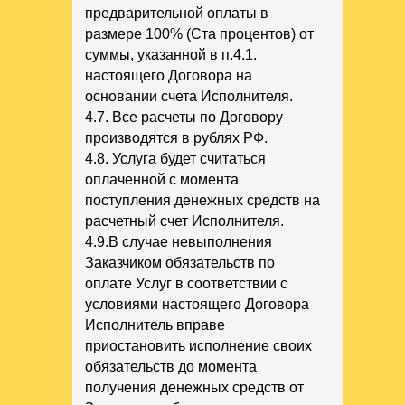
предварительной оплаты в
размере 100% (Ста процентов) от
суммы, указанной в п.4.1.
настоящего Договора на
основании счета Исполнителя.
4.7. Все расчеты по Договору
производятся в рублях РФ.
4.8. Услуга будет считаться
оплаченной с момента
поступления денежных средств на
расчетный счет Исполнителя.
4.9.В случае невыполнения
Заказчиком обязательств по
оплате Услуг в соответствии с
условиями настоящего Договора
Исполнитель вправе
приостановить исполнение своих
обязательств до момента
получения денежных средств от