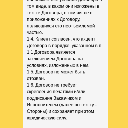
том виде, в каком они изложены в
тексте Договора, в том числе в
приложениях к Договору,
являющихся его неотъемлемой
частью.
1.4. Клиент согласен, что акцепт
Договора в порядке, указанном в п.
1.1 Договора является
заключением Договора на
условиях, изложенных в нем.
1.5. Договор не может быть
отозван.
1.6. Договор не требует
скрепления печатями и/или
подписания Заказчиком и
Исполнителем (далее по тексту -
Стороны) и сохраняет при этом
юридическую силу.