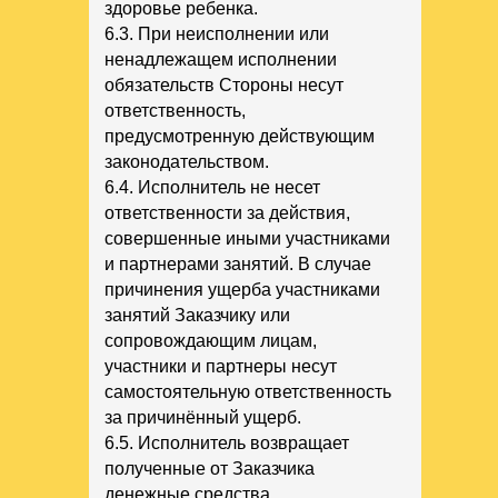
здоровье ребенка.
6.3. При неисполнении или
ненадлежащем исполнении
обязательств Стороны несут
ответственность,
предусмотренную действующим
законодательством.
6.4. Исполнитель не несет
ответственности за действия,
совершенные иными участниками
и партнерами занятий. В случае
причинения ущерба участниками
занятий Заказчику или
сопровождающим лицам,
участники и партнеры несут
самостоятельную ответственность
за причинённый ущерб.
6.5. Исполнитель возвращает
полученные от Заказчика
денежные средства