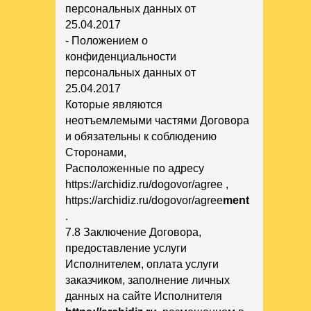
персональных данных от
25.04.2017
- Положением о
конфиденциальности
персональных данных от
25.04.2017
Которые являются
неотъемлемыми частями Договора
и обязательны к соблюдению
Сторонами,
Расположенные по адресу
https://archidiz.ru/dogovor/agree
,
https://archidiz.ru/dogovor/agree
ment
.
7.8 Заключение Договора,
предоставление услуги
Исполнителем, оплата услуги
заказчиком, заполнение личных
данных на сайте Исполнителя