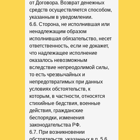
от Договора. Возврат денежных
средств осуществляется способом,
указанным в уведомлении.
6.6. Сторона, не исполнившая или
ненадлежащим образом
исполнившая обязательство, несет
ответственность, если не докажет,
что надлежащее исполнение
оказалось невозможным
вследствие непреодолимой силы,
то есть чрезвычайных и
непредотвратимых при данных
условиях обстоятельств, к
которым, в частности, относятся
стихийные бедствия, военные
действия, гражданские
беспорядки, изменения
законодательства РФ.
6.7. При возникновении
обстоятельств, указанных в п. 5.6