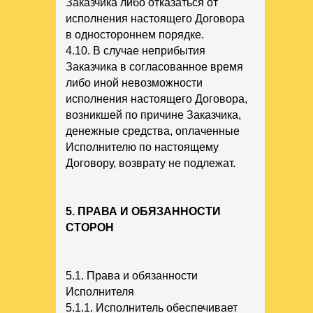
Заказчика либо отказаться от
исполнения настоящего Договора
в одностороннем порядке.
4.10. В случае неприбытия
Заказчика в согласованное время
либо иной невозможности
исполнения настоящего Договора,
возникшей по причине Заказчика,
денежные средства, оплаченные
Исполнителю по настоящему
Договору, возврату не подлежат.
5. ПРАВА И ОБЯЗАННОСТИ
СТОРОН
5.1. Права и обязанности
Исполнителя
5.1.1. Исполнитель обеспечивает