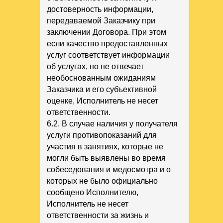
достоверность информации,
передаваемой Заказчику при
заключении Договора. При этом
если качество предоставленных
услуг соответствует информации
об услугах, но не отвечает
необоснованным ожиданиям
Заказчика и его субъективной
оценке, Исполнитель не несет
ответственности.
6.2. В случае наличия у получателя
услуги противопоказаний для
участия в занятиях, которые не
могли быть выявлены во время
собеседования и медосмотра и о
которых не было официально
сообщено Исполнителю,
Исполнитель не несет
ответственности за жизнь и