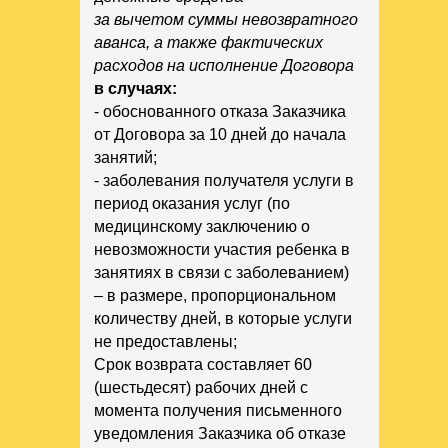
за вычетом суммы невозвратного
аванса, а также фактических
расходов на исполнение Договора
в случаях:
- обоснованного отказа Заказчика
от Договора за 10 дней до начала
занятий;
- заболевания получателя услуги в
период оказания услуг (по
медицинскому заключению о
невозможности участия ребенка в
занятиях в связи с заболеванием)
– в размере, пропорциональном
количеству дней, в которые услуги
не предоставлены;
Срок возврата составляет 60
(шестьдесят) рабочих дней с
момента получения письменного
уведомления Заказчика об отказе