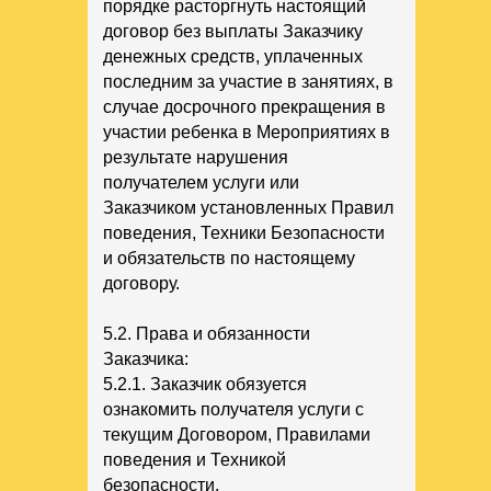
порядке расторгнуть настоящий
договор без выплаты Заказчику
денежных средств, уплаченных
последним за участие в занятиях, в
случае досрочного прекращения в
участии ребенка в Мероприятиях в
результате нарушения
получателем услуги или
Заказчиком установленных Правил
поведения, Техники Безопасности
и обязательств по настоящему
договору.
5.2. Права и обязанности
Заказчика:
5.2.1. Заказчик обязуется
ознакомить получателя услуги с
текущим Договором, Правилами
поведения и Техникой
безопасности.