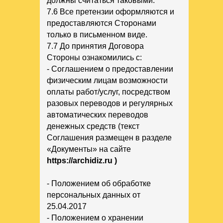
должны считаться таковыми.
7.6 Все претензии оформляются и
предоставляются Сторонами
только в письменном виде.
7.7 До принятия Договора
Стороны ознакомились с:
- Соглашением о предоставлении
физическим лицам возможности
оплаты работ/услуг, посредством
разовых переводов и регулярных
автоматических переводов
денежных средств (текст
Соглашения размещен в разделе
«Документы» на сайте
https://archidiz.ru )
- Положением об обработке
персональных данных от
25.04.2017
- Положением о хранении