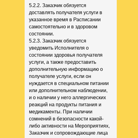
5.2.2. Заказчик обязуется
доставлять получателя услуги в
указанное время в Расписании
самостоятельно и в здоровом
состоянии.
5.2.3. Заказчик обязуется
уведомить Исполнителя о
состоянии здоровья получателя
услуги, а также предоставить
дополнительную информацию о
получателе услуги, если он
нуждается в специальном питании
или дополнительном наблюдении,
и о наличии у него аллергических
реакций на продукты питания и
медикаменты. При наличии
сомнений в безопасности какой-
либо активности на Мероприятиях,
Заказчик и сопровождающие лица