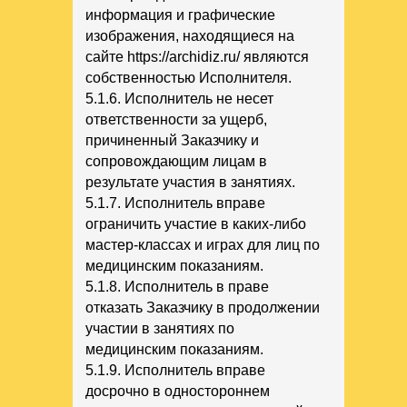
информация и графические
изображения, находящиеся на
сайте https://archidiz.ru/
являются
собственностью Исполнителя.
5.1.6. Исполнитель не несет
ответственности за ущерб,
причиненный Заказчику и
сопровождающим лицам в
результате участия в занятиях.
5.1.7. Исполнитель вправе
ограничить участие в каких-либо
мастер-классах и играх для лиц по
медицинским показаниям.
5.1.8. Исполнитель в праве
отказать Заказчику в продолжении
участии в занятиях по
медицинским показаниям.
5.1.9. Исполнитель вправе
досрочно в одностороннем