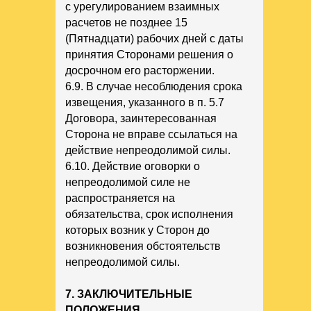
с урегулированием взаимных
расчетов не позднее 15
(Пятнадцати) рабочих дней с даты
принятия Сторонами решения о
досрочном его расторжении.
6.9. В случае несоблюдения срока
извещения, указанного в п. 5.7
Договора, заинтересованная
Сторона не вправе ссылаться на
действие непреодолимой силы.
6.10. Действие оговорки о
непреодолимой силе не
распространяется на
обязательства, срок исполнения
которых возник у Сторон до
возникновения обстоятельств
непреодолимой силы.
7. ЗАКЛЮЧИТЕЛЬНЫЕ
ПОЛОЖЕНИЯ