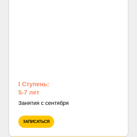
I Ступень:
5-7 лет
Занятия с сентября
ЗАПИСАТЬСЯ