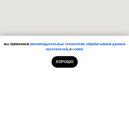
мы применяем
рекомендательные технологии,
обрабатываем данные
посетителей
,
и
cookie
ХОРОШО