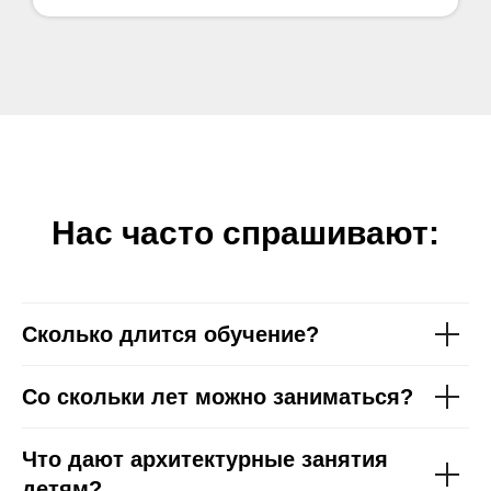
Нас часто спрашивают:
Сколько длится обучение?
Со скольки лет можно заниматься?
Что дают архитектурные занятия
детям?