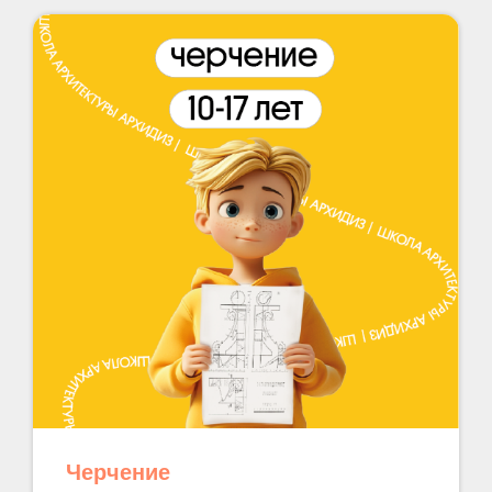
Черчение