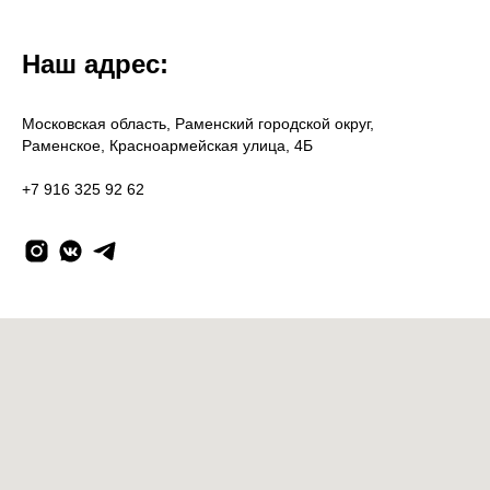
Наш адрес:
Московская область, Раменский городской округ,
Раменское, Красноармейская улица, 4Б
+7 916 325 92 62