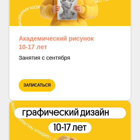
Академический рисунок
10-17 лет
Занятия с сентября
ЗАПИСАТЬСЯ