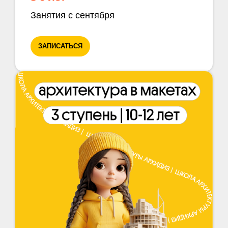
Занятия с сентября
ЗАПИСАТЬСЯ