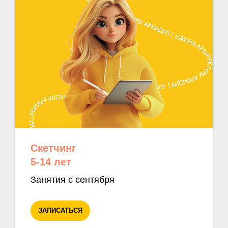
Скетчинг
5-14 лет
Занятия с сентября
ЗАПИСАТЬСЯ