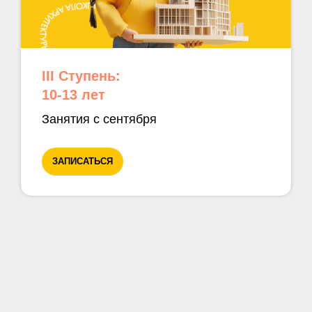
III Ступень:
10-13 лет
Занятия с сентября
ЗАПИСАТЬСЯ