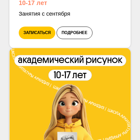
10-17 лет
Занятия с сентября
ЗАПИСАТЬСЯ
ПОДРОБНЕЕ