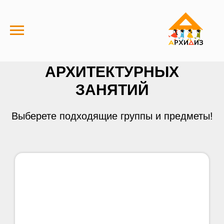
РАСПИСАНИЕ
АРХИТЕКТУРНЫХ
ЗАНЯТИЙ
Выберете подходящие группы и предметы!