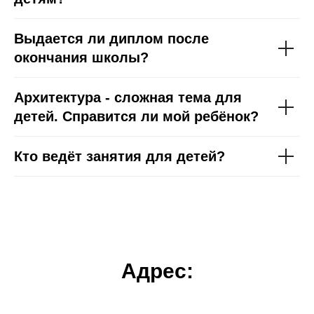
Выдается ли диплом после
окончания школы?
Архитектура - сложная тема для
детей. Справится ли мой ребёнок?
Кто ведёт занятия для детей?
Адрес: