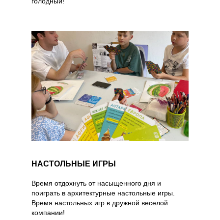
голодный!
НАСТОЛЬНЫЕ ИГРЫ
Время отдохнуть от насыщенного дня и
поиграть в архитектурные настольные игры.
Время настольных игр в дружной веселой
компании!