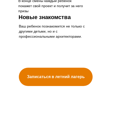
В конце смены каждый ребёнок
покажет свой проект и получит за него
призы
Новые знакомства
Ваш ребенок познакомится не только с
другими детьми, но и с
профессиональными архитекторами.
Записаться в летний лагерь