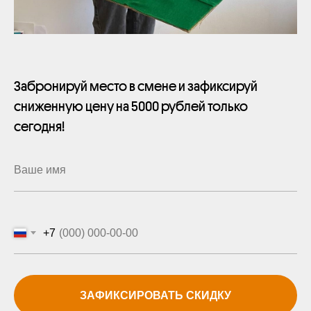
Забронируй место в смене и зафиксируй
сниженную цену на 5000 рублей только
сегодня!
+7
ЗАФИКСИРОВАТЬ СКИДКУ