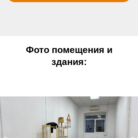
Фото помещения и
здания: