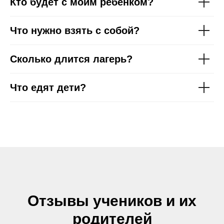
Кто будет с моим ребёнком?
Что нужно взять с собой?
Сколько длится лагерь?
Что едят дети?
Отзывы учеников и их
родителей