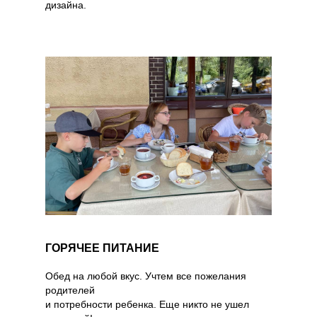
дизайна.
ГОРЯЧЕЕ ПИТАНИЕ
Обед на любой вкус. Учтем все пожелания
родителей
и потребности ребенка. Еще никто не ушел