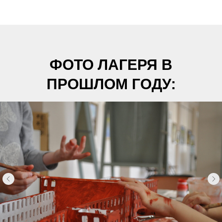
ФОТО ЛАГЕРЯ В
ПРОШЛОМ ГОДУ:
Получит призы