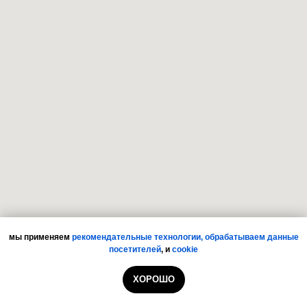
мы применяем
рекомендательные технологии,
обрабатываем данные
посетителей
,
и
cookie
ХОРОШО