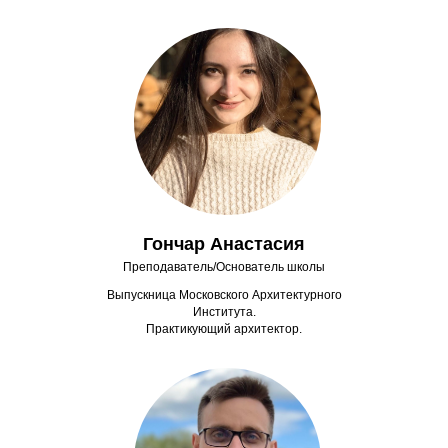
Гончар Анастасия
Преподаватель/Основатель школы
Выпускница Московского Архитектурного
Института.
Практикующий архитектор.