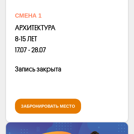
СМЕНА 1
АРХИТЕКТУРА
8-15 ЛЕТ
17.07 - 28.07
Запись закрыта
ЗАБРОНИРОВАТЬ МЕСТО