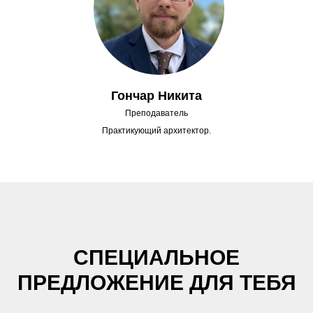
Гончар Никита
Преподаватель
Практикующий архитектор.
СПЕЦИАЛЬНОЕ
ПРЕДЛОЖЕНИЕ ДЛЯ ТЕБЯ