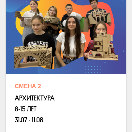
СМЕНА 2
АРХИТЕКТУРА
8-15 ЛЕТ
31.07 - 11.08