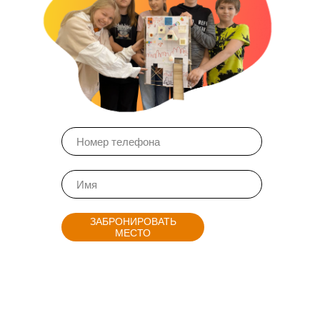
ЗАБРОНИРОВАТЬ
МЕСТО