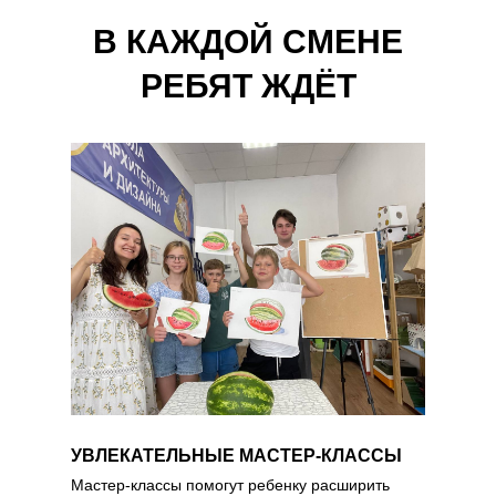
В КАЖДОЙ СМЕНЕ
РЕБЯТ ЖДЁТ
УВЛЕКАТЕЛЬНЫЕ МАСТЕР-КЛАССЫ
Мастер-классы помогут ребенку расширить