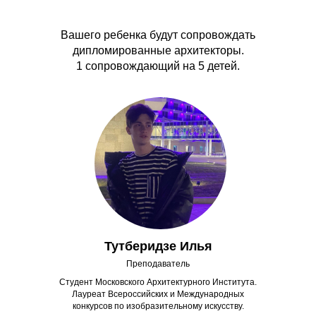
Вашего ребенка будут сопровождать
дипломированные архитекторы.
1 сопровождающий на 5 детей.
Тутберидзе Илья
Преподаватель
Студент Московского Архитектурного Института.
Лауреат Всероссийских и Международных
конкурсов по изобразительному искусству.