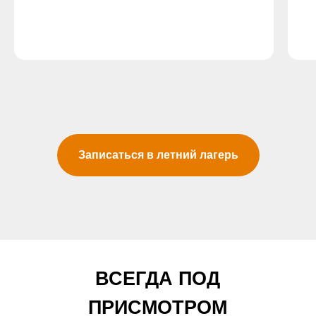
Записаться в летний лагерь
ВСЕГДА ПОД
ПРИСМОТРОМ