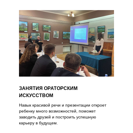
ЗАНЯТИЯ ОРАТОРСКИМ
ИСКУССТВОМ
Навык красивой речи и презентации откроет
ребенку много возможностей, поможет
заводить друзей и построить успешную
карьеру в будущем.