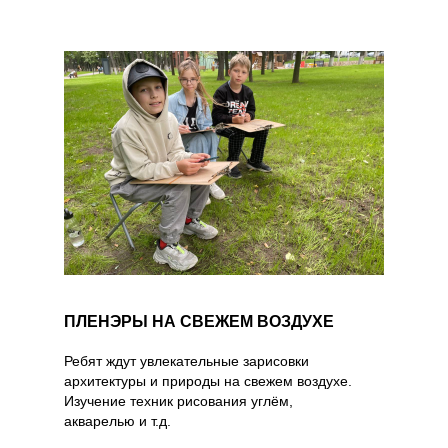
ПЛЕНЭРЫ НА СВЕЖЕМ ВОЗДУХЕ
Ребят ждут увлекательные зарисовки
архитектуры и природы на свежем воздухе.
Изучение техник рисования углём,
акварелью и т.д.