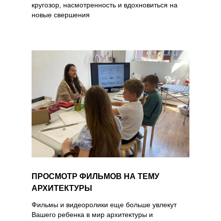
кругозор, насмотренность и вдохновиться на
новые свершения
ПРОСМОТР ФИЛЬМОВ НА ТЕМУ
АРХИТЕКТУРЫ
Фильмы и видеоролики еще больше увлекут
Вашего ребенка в мир архитектуры и