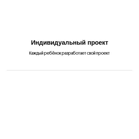
Индивидуальный проект
Каждый ребёнок разработает свой проект