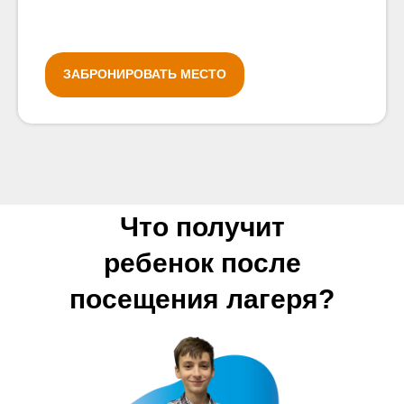
ЗАБРОНИРОВАТЬ МЕСТО
Что получит
ребенок после
посещения лагеря?