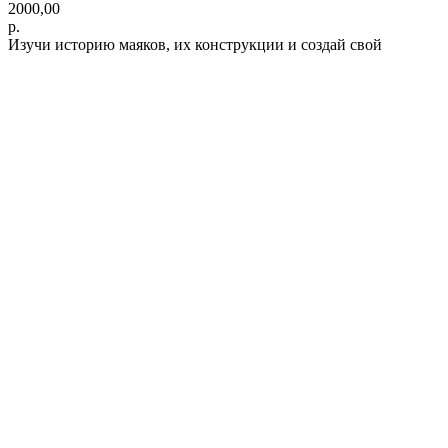
2000,00
р.
Изучи историю маяков, их конструкции и создай свой