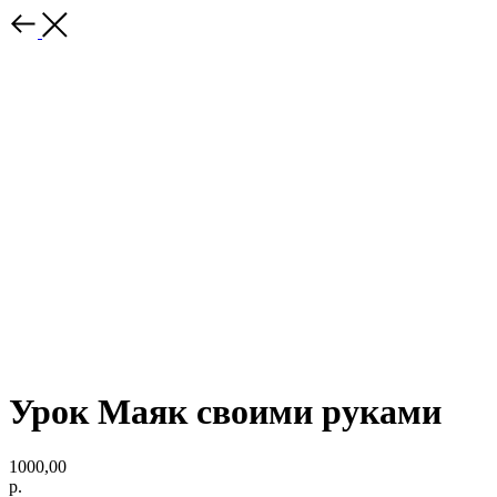
Урок Маяк своими руками
1000,00
р.